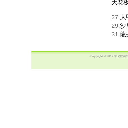
天花
27.
大
29.
沙
31.
龍
Copyright © 2019 彰化輕